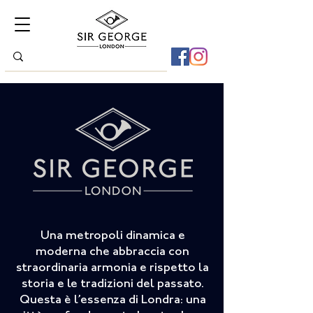
Una metropoli dinamica e
moderna che abbraccia con
straordinaria armonia e rispetto la
storia e le tradizioni del passato.
Questa è l’essenza di Londra: una