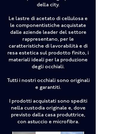
della city.
Le lastre di acetato di cellulosa e
le componentistiche acquistate
dalle aziende leader del settore
rappresentano, per le
caratteristiche di lavorabilità e di
resa estetica sul prodotto finito, i
materiali ideali per la produzione
degli occhiali.
Tutti i nostri occhiali sono originali
e garantiti.
I prodotti acquistati sono spediti
nella custodia originale e, dove
previsto dalla casa produttrice,
con astuccio e microfibra.